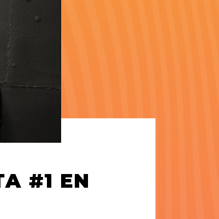
TA #1 EN