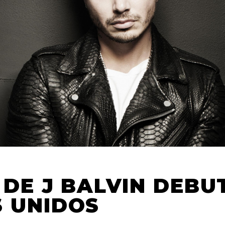
 DE J BALVIN DEBU
 UNIDOS