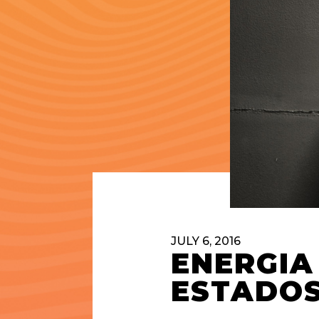
JULY 6, 2016
ENERGIA
ESTADOS