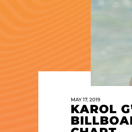
MAY 17, 2019
KAROL G’
BILLBOA