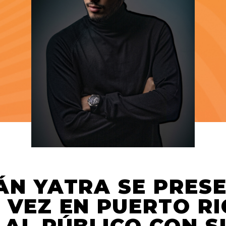
ÁN YATRA SE PRES
 VEZ EN PUERTO RI