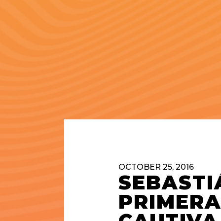
OCTOBER 25, 2016
SEBASTI
PRIMERA