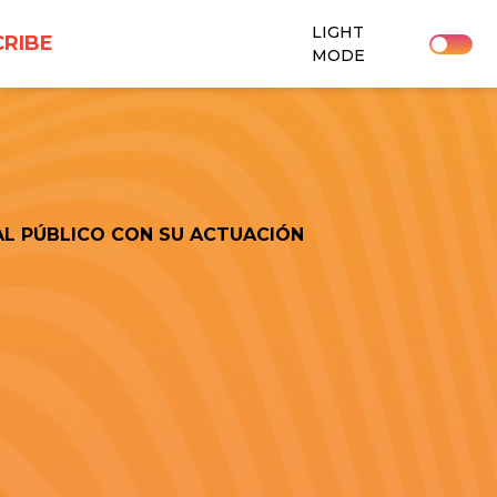
LIGHT
RIBE
MODE
 AL PÚBLICO CON SU ACTUACIÓN